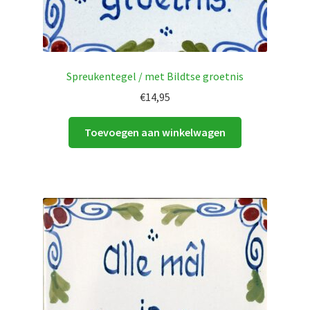
Spreukentegel / met Bildtse groetnis
€
14,95
Toevoegen aan winkelwagen