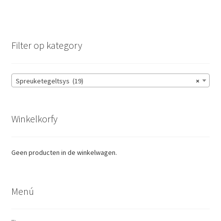
Filter op kategory
Spreuketegeltsys (19)
×
Winkelkorfy
Geen producten in de winkelwagen.
Menú