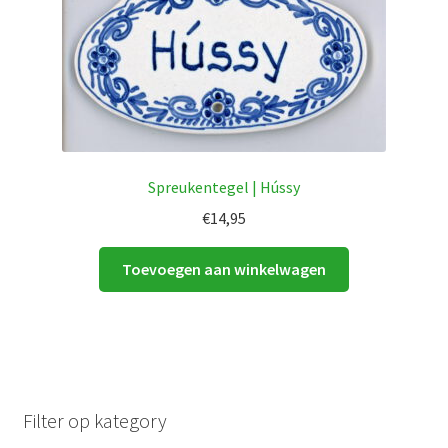
Spreukentegel | Hússy
€
14,95
Toevoegen aan winkelwagen
Filter op kategory