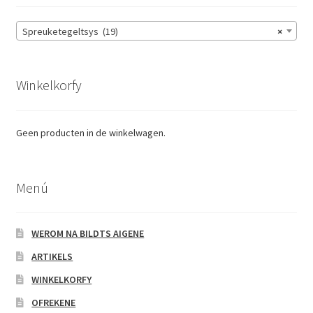
Spreuketegeltsys (19)
×
Winkelkorfy
Geen producten in de winkelwagen.
Menú
WEROM NA BILDTS AIGENE
ARTIKELS
WINKELKORFY
OFREKENE