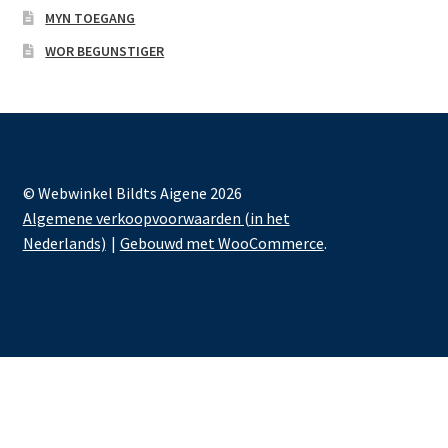
MYN TOEGANG
WOR BEGUNSTIGER
© Webwinkel Bildts Aigene 2026
Algemene verkoopvoorwaarden (in het
Nederlands)
Gebouwd met WooCommerce
.