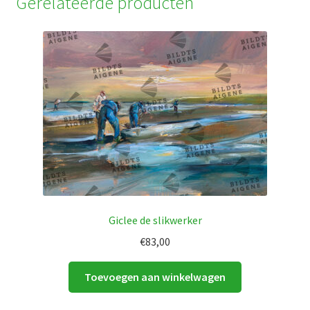
Gerelateerde producten
Giclee de slikwerker
€
83,00
Toevoegen aan winkelwagen