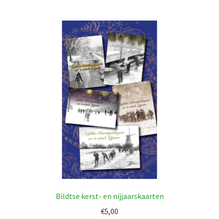
Bildtse kerst- en nijjaarskaarten
€
5,00