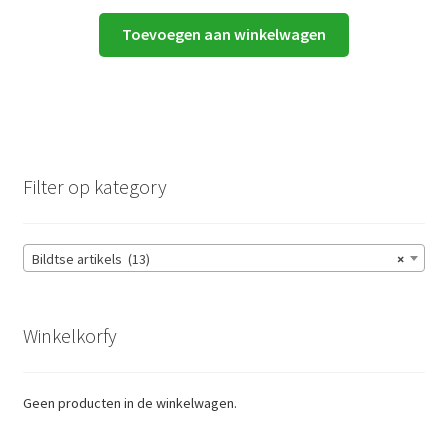
Toevoegen aan winkelwagen
Filter op kategory
Bildtse artikels (13)
×
Winkelkorfy
Geen producten in de winkelwagen.