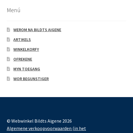
Menú
WEROM NA BILDTS AIGENE
ARTIKELS
WINKELKORFY
OFREKENE
MYN TOEGANG
WOR BEGUNSTIGER
© Webwinkel Bildts Aigene 2026
Algemene verkoopvoorwaarden (in het