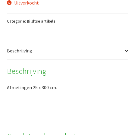
Uitverkocht
Categorie:
Bildtse artikels
Beschrijving
Beschrijving
Afmetingen 25 x 300 cm.