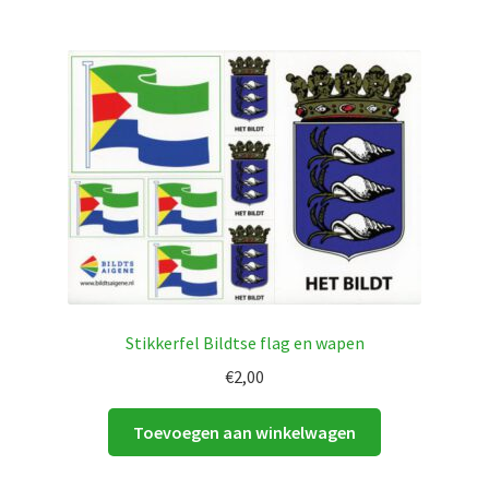
Stikkerfel Bildtse flag en wapen
€
2,00
Toevoegen aan winkelwagen