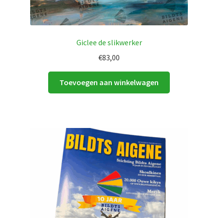
Giclee de slikwerker
€
83,00
Toevoegen aan winkelwagen