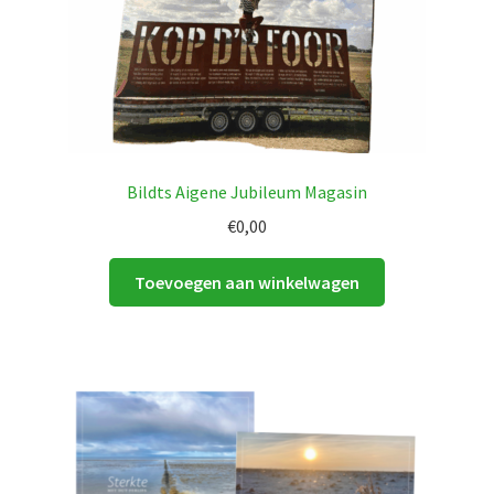
Bildts Aigene Jubileum Magasin
€
0,00
Toevoegen aan winkelwagen