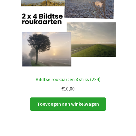
Bildtse roukaarten 8 stiks (2×4)
€
10,00
Toevoegen aan winkelwagen