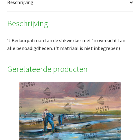
Beschrijving
Beschrijving
’t Beduurpatroan fan de slikwerker met ’n oversicht fan
alle benoadigdheden. (’t matriaal is niet inbegrepen)
Gerelateerde producten